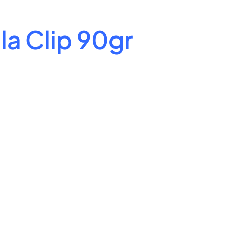
la Clip 90gr