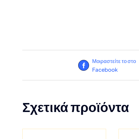
Μοιραστείτε το στο
Facebook
Σχετικά προϊόντα