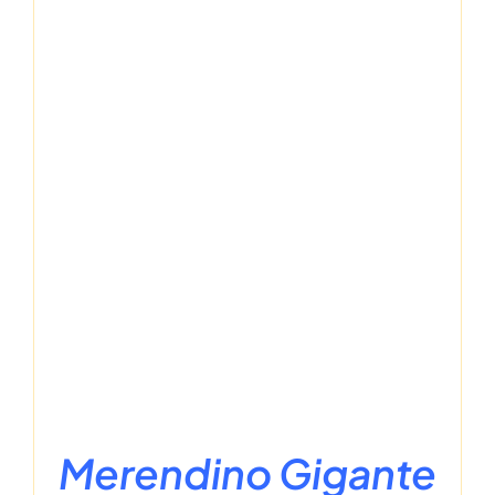
Merendino Gigante