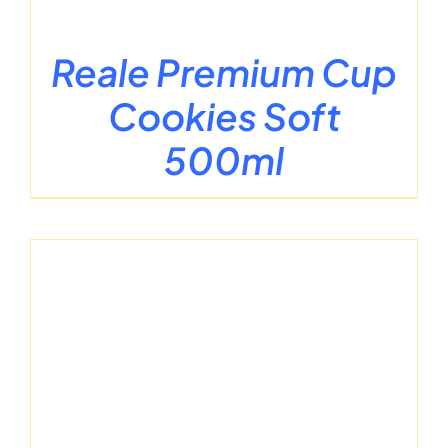
Reale Premium Cup
Cookies Soft
500ml