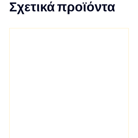
Σχετικά προϊόντα