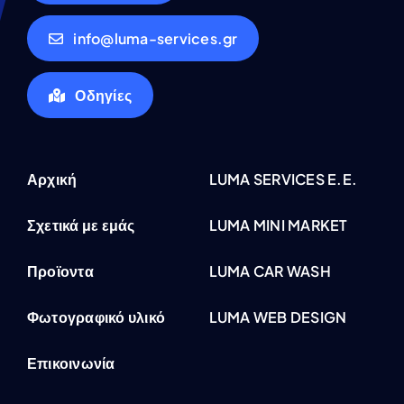
info@luma-services.gr
Οδηγίες
Αρχική
LUMA SERVICES E.E.
Σχετικά με εμάς
LUMA MINI MARKET
Προϊοντα
LUMA CAR WASH
Φωτογραφικό υλικό
LUMA WEB DESIGN
Επικοινωνία