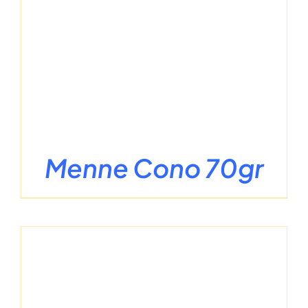
Menne Cono 70gr