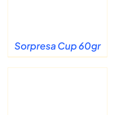
Sorpresa Cup 60gr