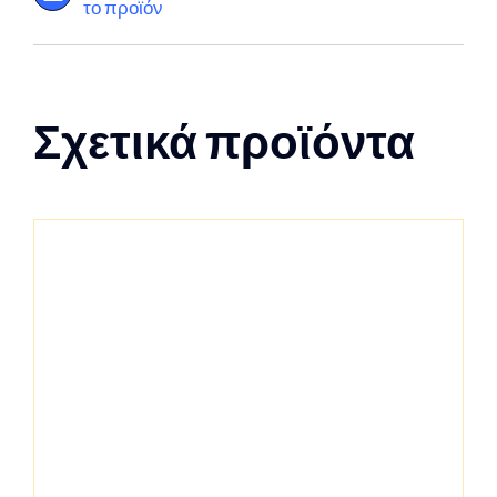
το προϊόν
Σχετικά προϊόντα