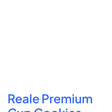
Reale Premium