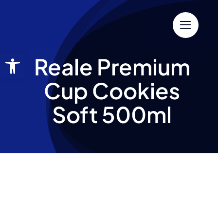
Reale Premium
Cup Cookies
Soft 500ml