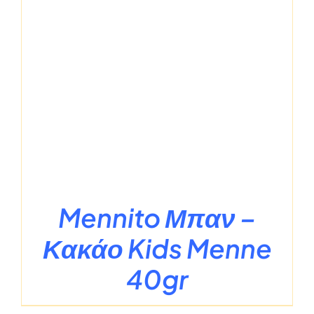
Mennito Μπαν –
Κακάο Kids Menne
40gr