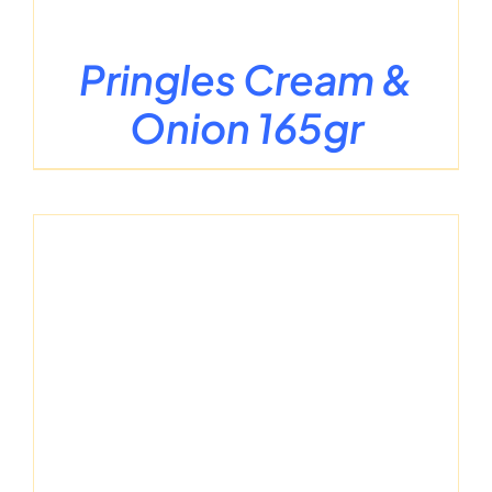
Pringles Cream &
Onion 165gr