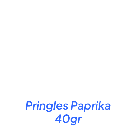
Pringles Paprika
40gr