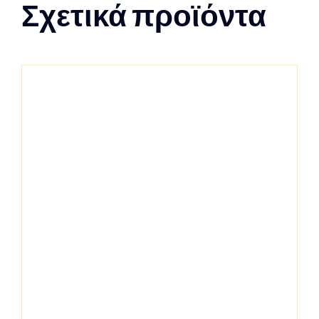
Σχετικά προϊόντα