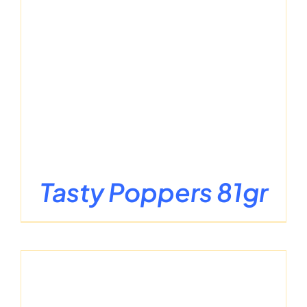
Tasty Poppers 81gr