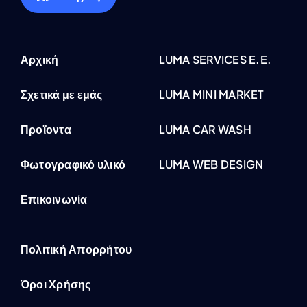
Αρχική
LUMA SERVICES E.E.
Σχετικά με εμάς
LUMA MINI MARKET
Προϊοντα
LUMA CAR WASH
Φωτογραφικό υλικό
LUMA WEB DESIGN
Επικοινωνία
Πολιτική Απορρήτου
Όροι Χρήσης