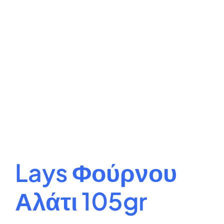
Lays Φούρνου
Αλάτι 105gr