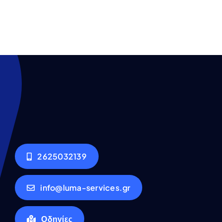
2625032139
info@luma-services.gr
Οδηγίες