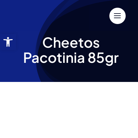
Cheetos
Pacotinia 85gr