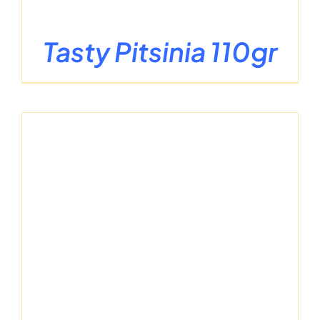
Tasty Pitsinia 110gr