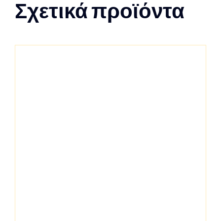
Σχετικά προϊόντα