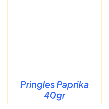
Pringles Paprika
40gr