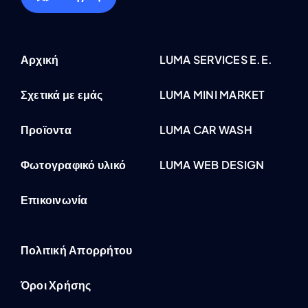
Αρχική
LUMA SERVICES E.E.
Σχετικά με εμάς
LUMA MINI MARKET
Προϊοντα
LUMA CAR WASH
Φωτογραφικό υλικό
LUMA WEB DESIGN
Επικοινωνία
Πολιτική Απορρήτου
Όροι Χρήσης