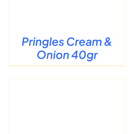
Pringles Cream &
Onion 40gr