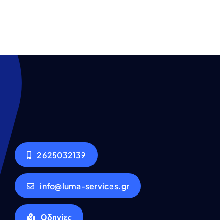
2625032139
info@luma-services.gr
Οδηγίες