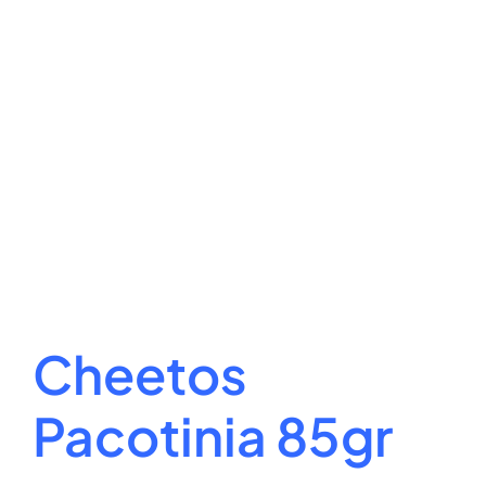
Cheetos
Pacotinia 85gr