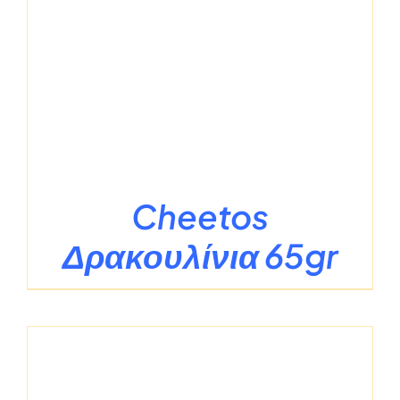
Cheetos
Δρακουλίνια 65gr