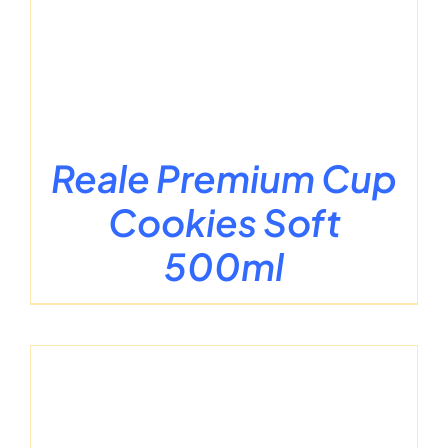
Reale Premium Cup
Cookies Soft
500ml