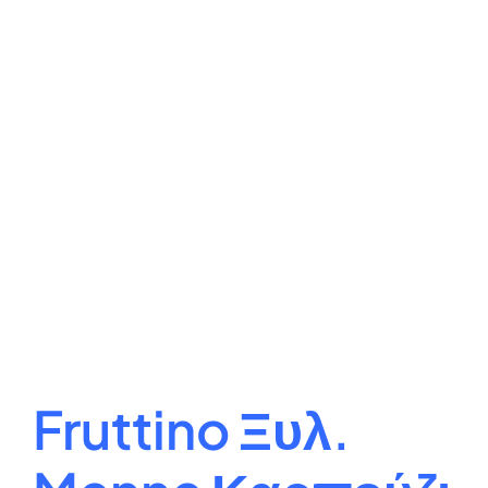
Fruttino Ξυλ.