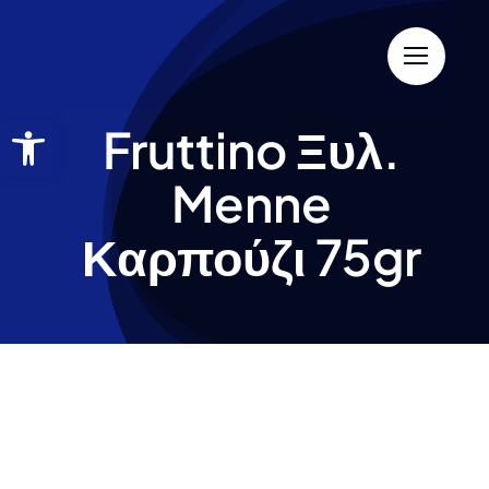
Fruttino Ξυλ.
Menne
Καρπούζι 75gr