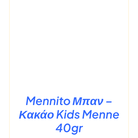
Mennito Μπαν –
Κακάο Kids Menne
40gr