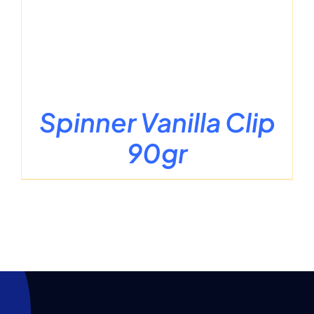
Spinner Vanilla Clip
90gr