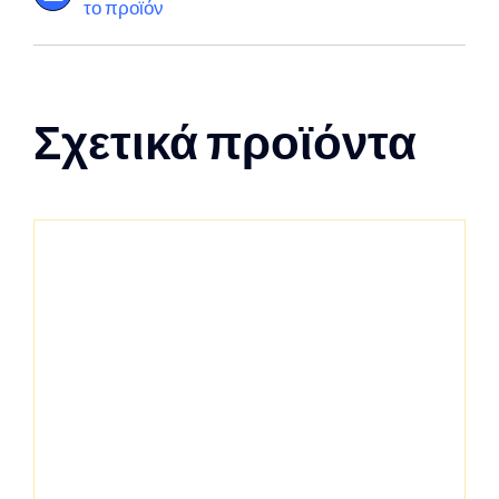
το προϊόν
Σχετικά προϊόντα