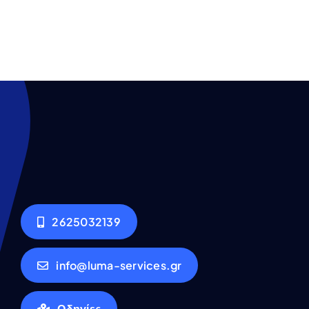
2625032139
info@luma-services.gr
Οδηγίες