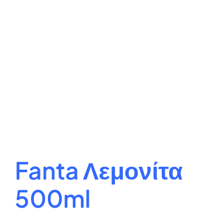
Fanta Λεμονίτα
500ml