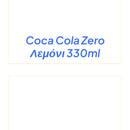
Coca Cola Zero
Λεμόνι 330ml