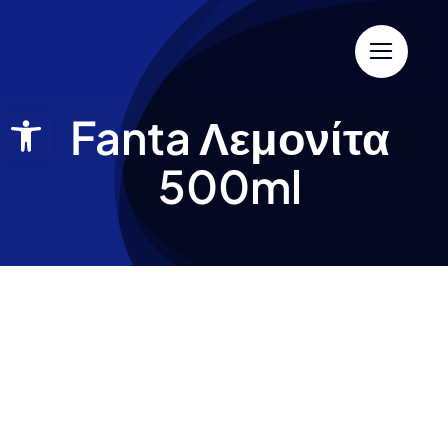
Fanta Λεμονίτα
500ml