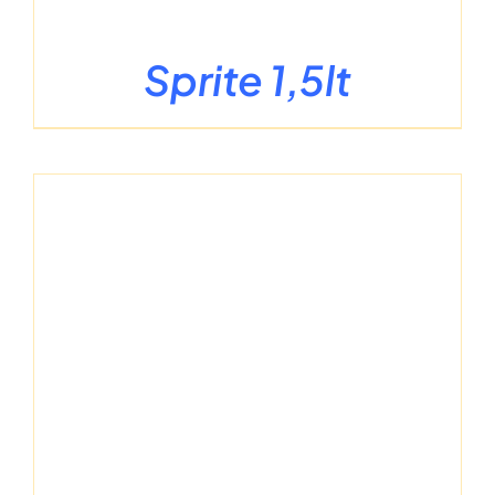
Sprite 1,5lt