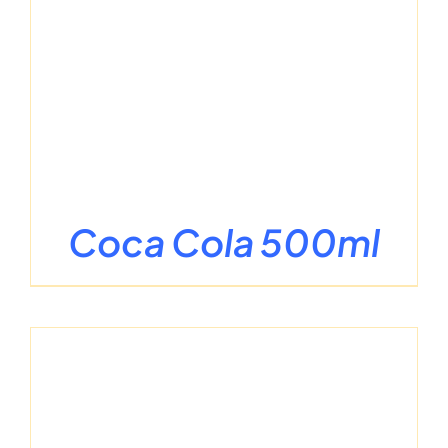
Coca Cola 500ml