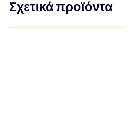
Σχετικά προϊόντα