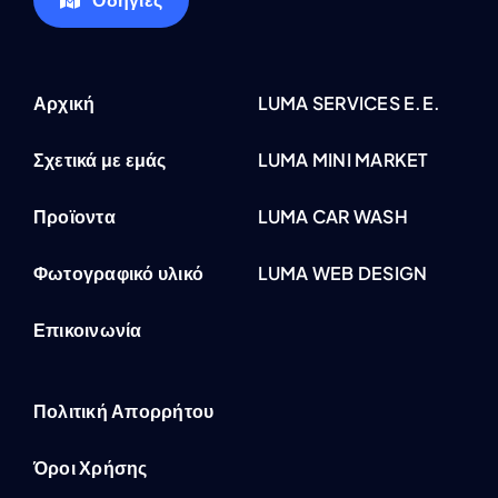
Αρχική
LUMA SERVICES E.E.
Σχετικά με εμάς
LUMA MINI MARKET
Προϊοντα
LUMA CAR WASH
Φωτογραφικό υλικό
LUMA WEB DESIGN
Επικοινωνία
Πολιτική Απορρήτου
Όροι Χρήσης