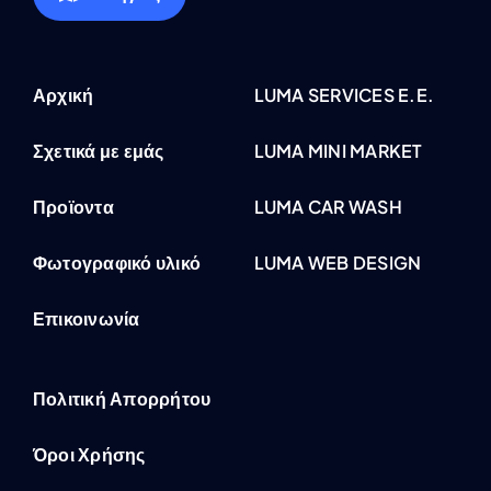
Αρχική
LUMA SERVICES E.E.
Σχετικά με εμάς
LUMA MINI MARKET
Προϊοντα
LUMA CAR WASH
Φωτογραφικό υλικό
LUMA WEB DESIGN
Επικοινωνία
Πολιτική Απορρήτου
Όροι Χρήσης