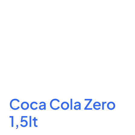
Coca Cola Zero
1,5lt