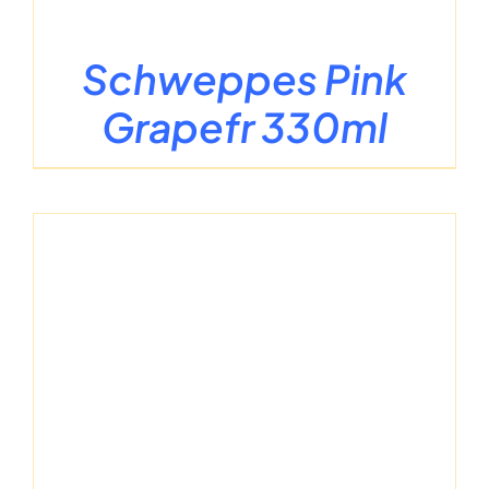
Schweppes Pink
Grapefr 330ml