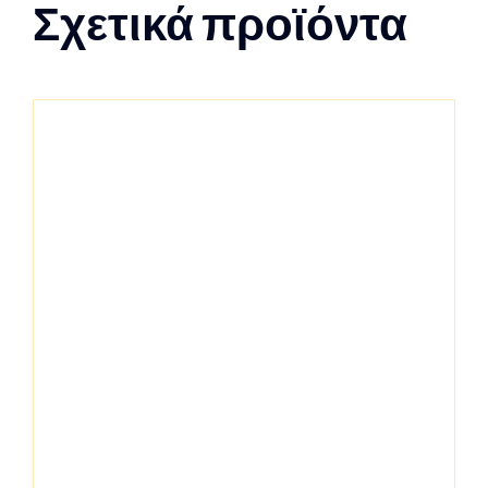
Σχετικά προϊόντα