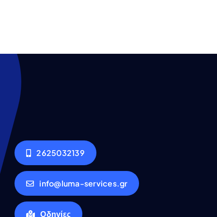
2625032139
info@luma-services.gr
Οδηγίες