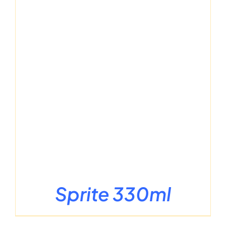
Sprite 330ml