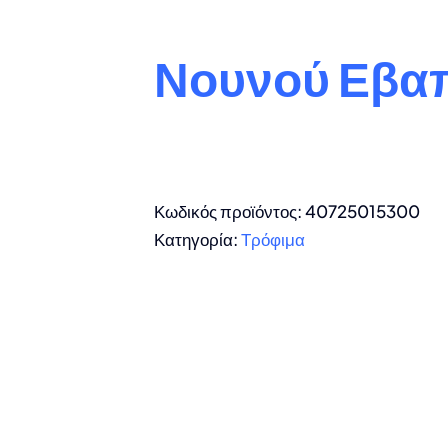
Νουνού Εβα
Κωδικός προϊόντος:
40725015300
Κατηγορία:
Τρόφιμα