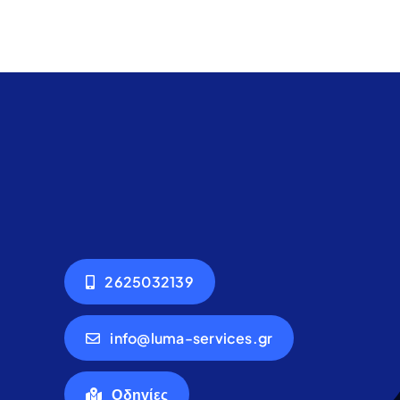
2625032139
info@luma-services.gr
Οδηγίες