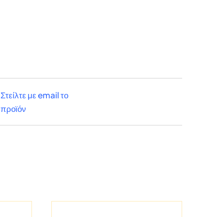
Στείλτε με email το
προϊόν