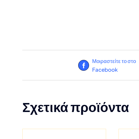
Μοιραστείτε το στο
Facebook
Σχετικά προϊόντα