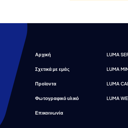
Αρχική
LUMA SER
Σχετικά με εμάς
LUMA MI
Προϊοντα
LUMA CA
Φωτογραφικό υλικό
LUMA WE
Επικοινωνία