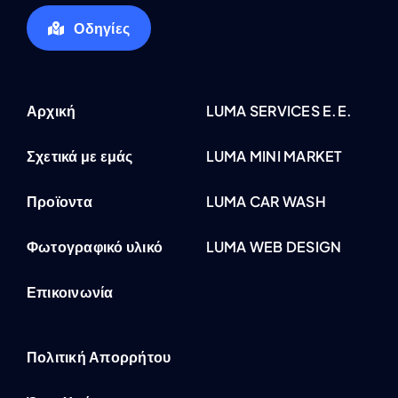
Οδηγίες
Αρχική
LUMA SERVICES E.E.
Σχετικά με εμάς
LUMA MINI MARKET
Προϊοντα
LUMA CAR WASH
Φωτογραφικό υλικό
LUMA WEB DESIGN
Επικοινωνία
Πολιτική Απορρήτου