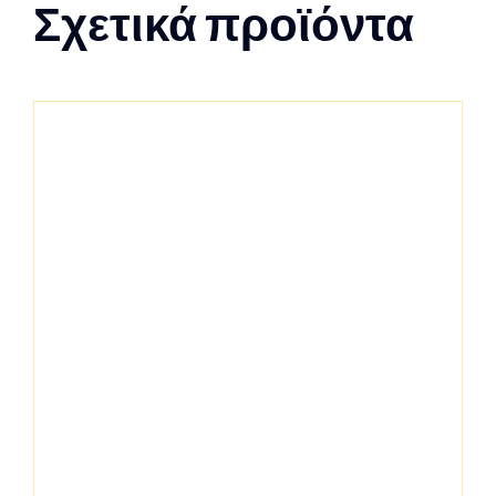
Σχετικά προϊόντα