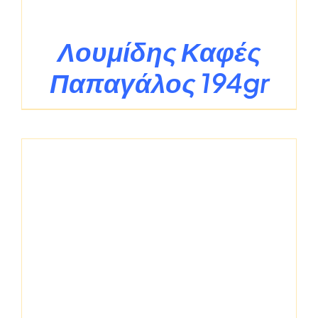
Λουμίδης Καφές
Παπαγάλος 194gr