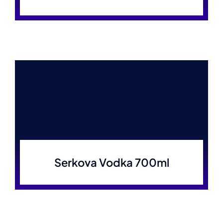
Serkova Vodka 700ml