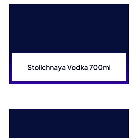
Stolichnaya Vodka 700ml