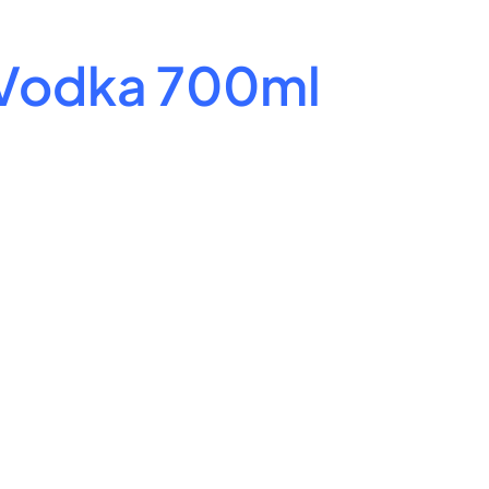
 Vodka 700ml