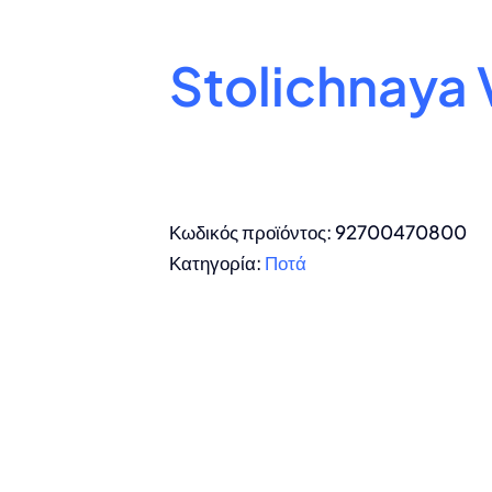
Stolichnaya
Κωδικός προϊόντος:
92700470800
Κατηγορία:
Ποτά