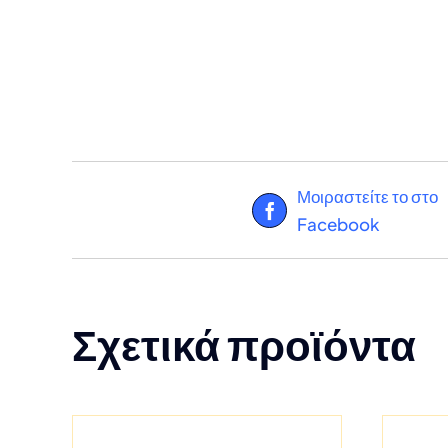
Μοιραστείτε το στο
Facebook
Σχετικά προϊόντα