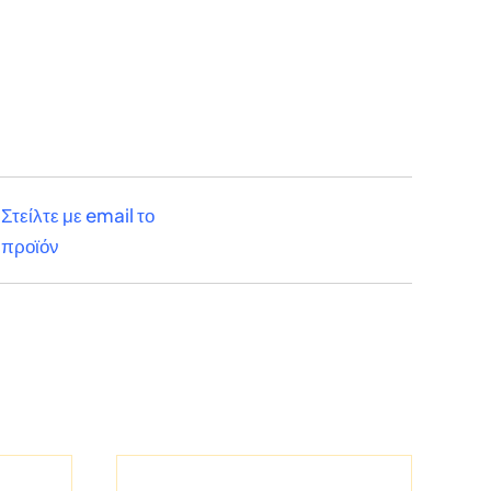
Στείλτε με email το
προϊόν