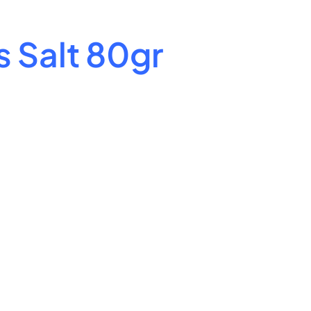
s Salt 80gr