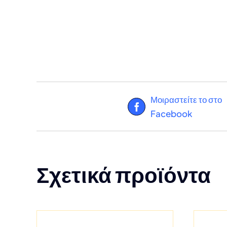
Μοιραστείτε το στο
Facebook
Σχετικά προϊόντα