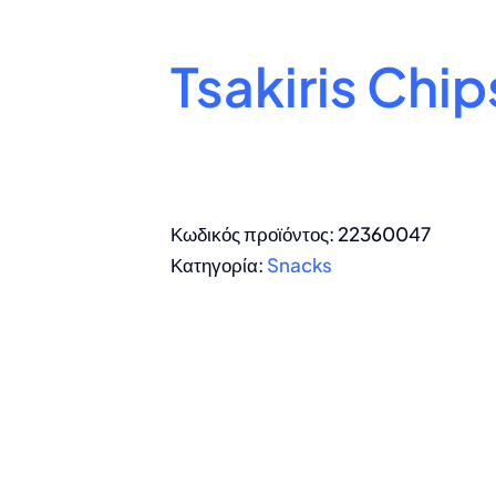
Tsakiris Chip
Κωδικός προϊόντος:
22360047
Κατηγορία:
Snacks