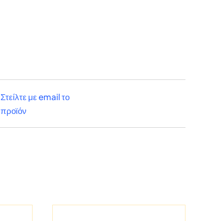
Στείλτε με email το
προϊόν