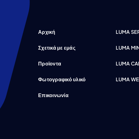
Αρχική
LUMA SER
Σχετικά με εμάς
LUMA MI
Προϊοντα
LUMA CA
Φωτογραφικό υλικό
LUMA WE
Επικοινωνία