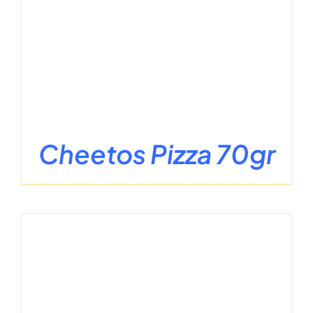
Cheetos Pizza 70gr