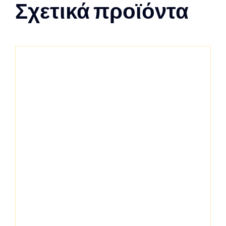
Σχετικά προϊόντα