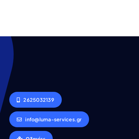
2625032139
info@luma-services.gr
Οδηγίες