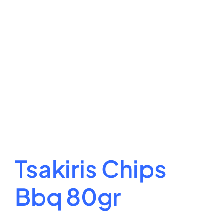
Tsakiris Chips
Bbq 80gr