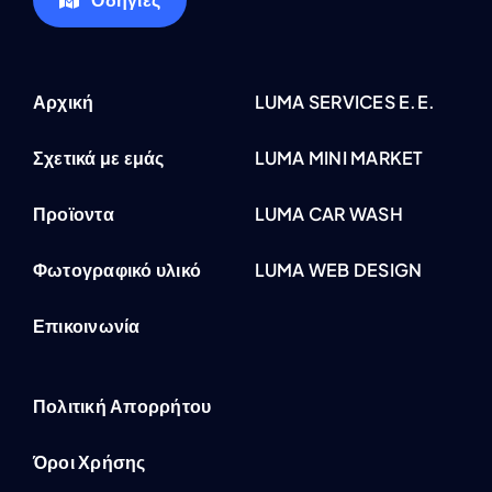
Αρχική
LUMA SERVICES E.E.
Σχετικά με εμάς
LUMA MINI MARKET
Προϊοντα
LUMA CAR WASH
Φωτογραφικό υλικό
LUMA WEB DESIGN
Επικοινωνία
Πολιτική Απορρήτου
Όροι Χρήσης