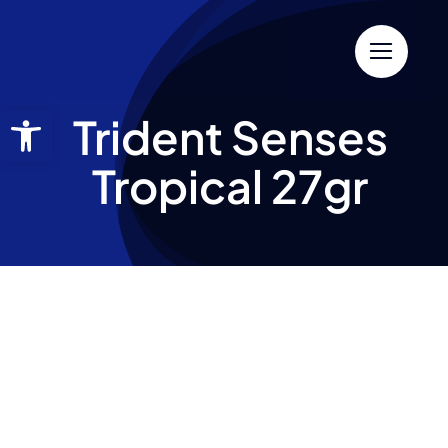
Trident Senses
Tropical 27gr