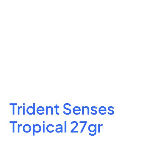
Trident Senses
Tropical 27gr