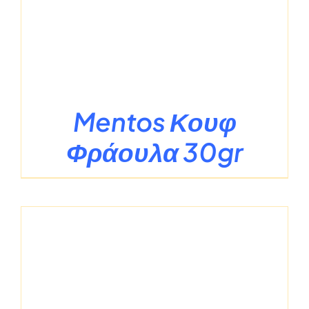
Mentos Κουφ
Φράουλα 30gr