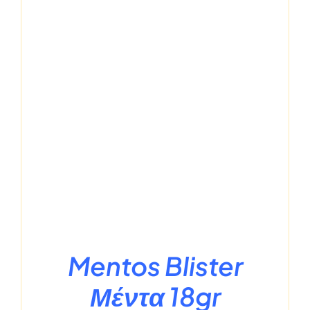
Mentos Blister
Μέντα 18gr