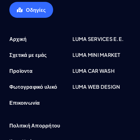
Οδηγίες
Αρχική
LUMA SERVICES E.E.
Σχετικά με εμάς
LUMA MINI MARKET
Προϊοντα
LUMA CAR WASH
Φωτογραφικό υλικό
LUMA WEB DESIGN
Επικοινωνία
Πολιτική Απορρήτου