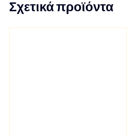
Σχετικά προϊόντα