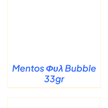
Mentos Φυλ Bubble
33gr