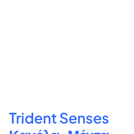
Trident Senses