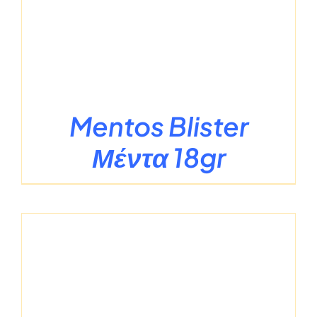
Mentos Blister
Μέντα 18gr