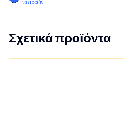
το προϊόν
Σχετικά προϊόντα