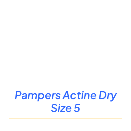
Pampers Actine Dry
Size 5