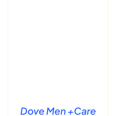
Dove Men +Care