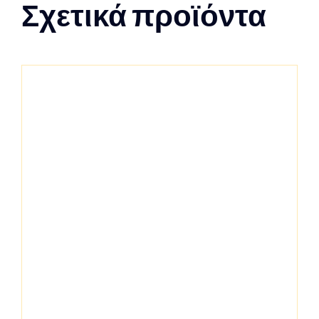
Σχετικά προϊόντα