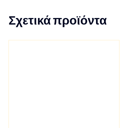
Σχετικά προϊόντα