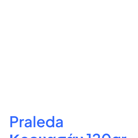
Praleda