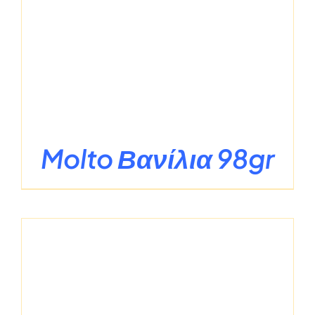
Molto Βανίλια 98gr