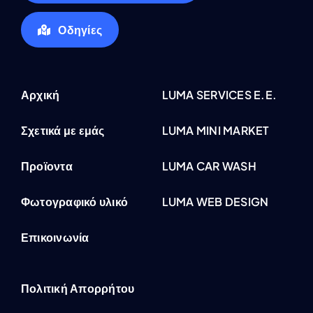
Οδηγίες
Αρχική
LUMA SERVICES E.E.
Σχετικά με εμάς
LUMA MINI MARKET
Προϊοντα
LUMA CAR WASH
Φωτογραφικό υλικό
LUMA WEB DESIGN
Επικοινωνία
Πολιτική Απορρήτου