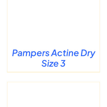
Pampers Actine Dry
Size 3