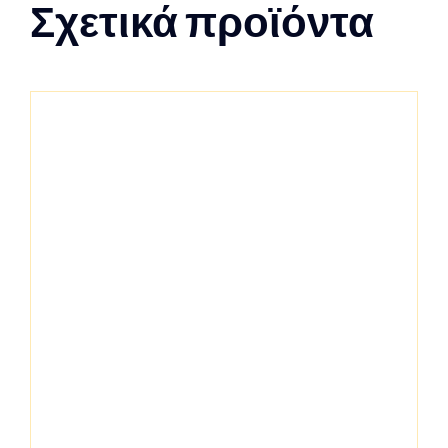
Σχετικά προϊόντα