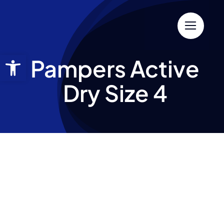
Pampers Active
Dry Size 4