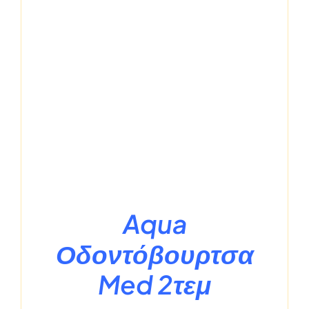
Aqua
Οδοντόβουρτσα
Med 2τεμ