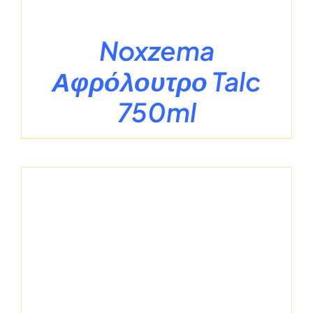
Noxzema
Αφρόλουτρο Talc
750ml