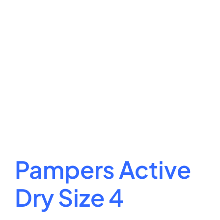
Pampers Active
Dry Size 4