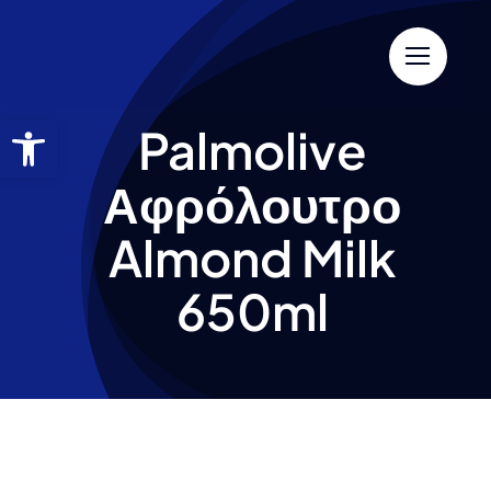
Palmolive
Αφρόλουτρο
Almond Milk
650ml