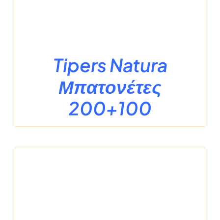
Tipers Natura
Μπατονέτες
200+100