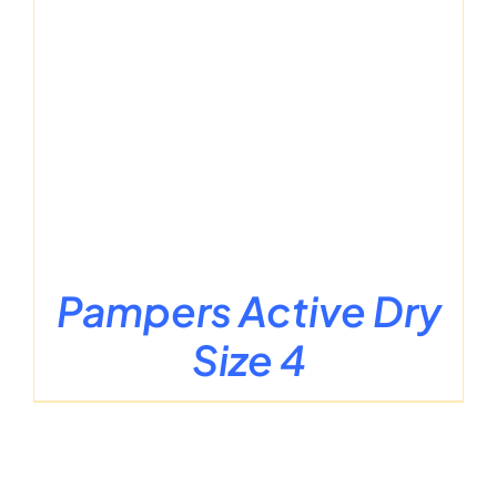
Pampers Active Dry
Size 4