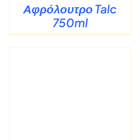
Αφρόλουτρο Talc
750ml