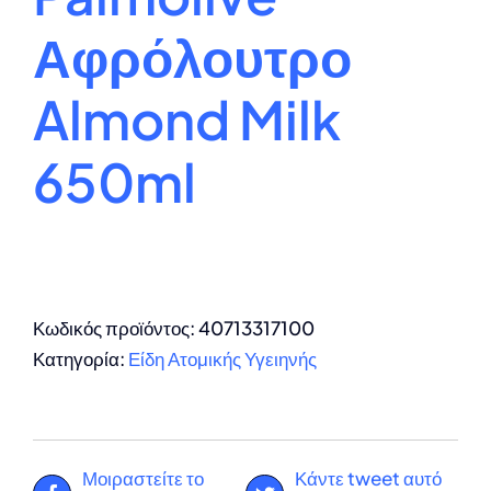
Αφρόλουτρο
Almond Milk
650ml
Κωδικός προϊόντος:
40713317100
Κατηγορία:
Είδη Ατομικής Υγειηνής
Μοιραστείτε το
Κάντε tweet αυτό