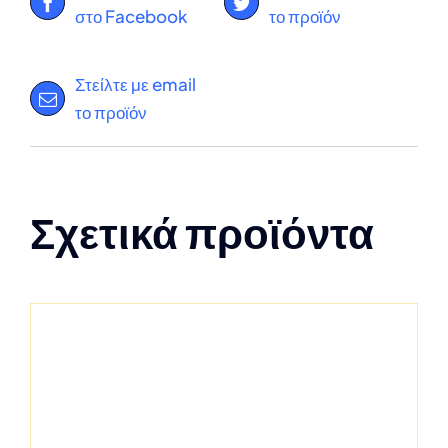
στο Facebook
το προϊόν
Στείλτε με email
το προϊόν
Σχετικά προϊόντα