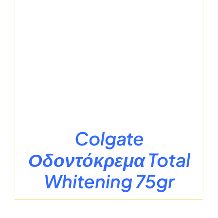
Colgate
Οδοντόκρεμα Total
Whitening 75gr