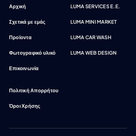
Αρχική
LUMA SERVICES E.E.
Σχετικά με εμάς
LUMA MINI MARKET
Προϊοντα
LUMA CAR WASH
Φωτογραφικό υλικό
LUMA WEB DESIGN
Επικοινωνία
Πολιτική Απορρήτου
Όροι Χρήσης