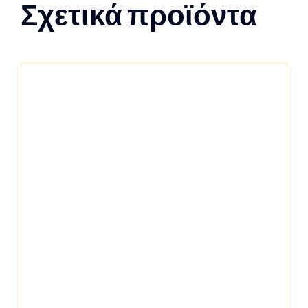
Σχετικά προϊόντα