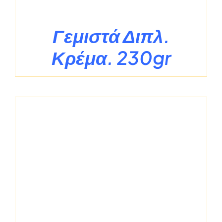
Γεμιστά Διπλ.
Κρέμα. 230gr