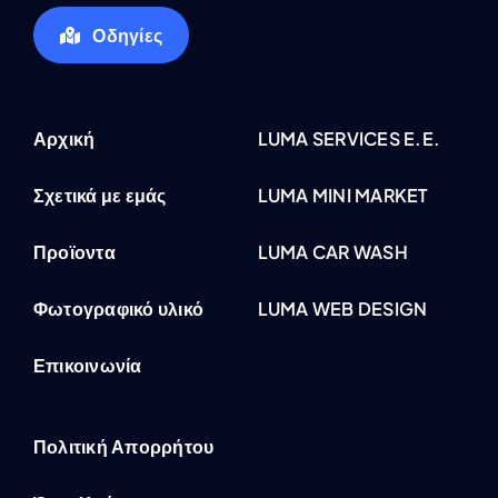
Οδηγίες
Αρχική
LUMA SERVICES E.E.
Σχετικά με εμάς
LUMA MINI MARKET
Προϊοντα
LUMA CAR WASH
Φωτογραφικό υλικό
LUMA WEB DESIGN
Επικοινωνία
Πολιτική Απορρήτου