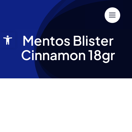
Mentos Blister
Cinnamon 18gr