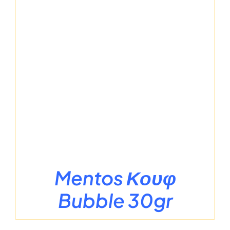
Mentos Κουφ
Bubble 30gr