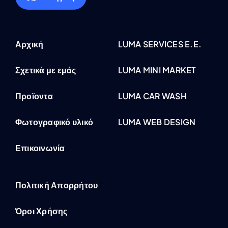
Αρχική
LUMA SERVICES E.E.
Σχετικά με εμάς
LUMA MINI MARKET
Προϊοντα
LUMA CAR WASH
Φωτογραφικό υλικό
LUMA WEB DESIGN
Επικοινωνία
Πολιτική Απορρήτου
Όροι Χρήσης