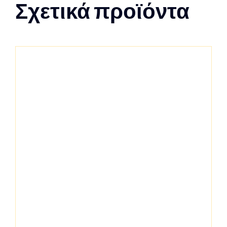
Σχετικά προϊόντα