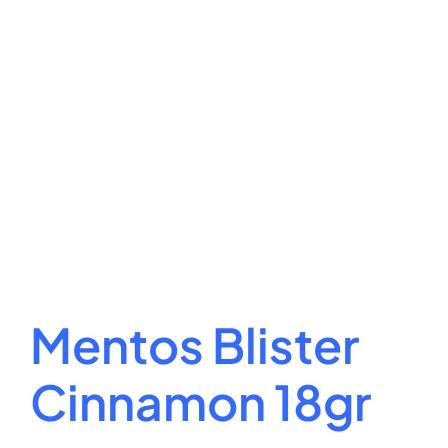
Mentos Blister
Cinnamon 18gr