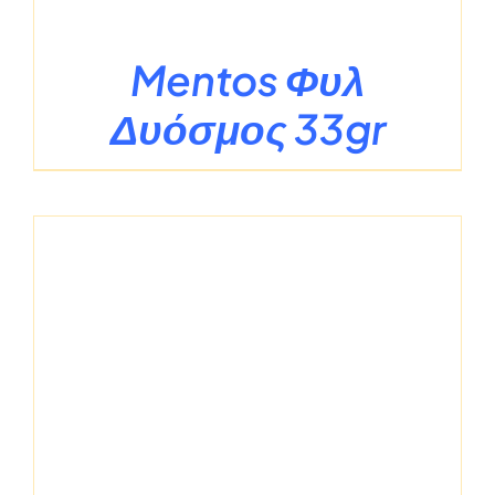
Mentos Φυλ
Δυόσμος 33gr