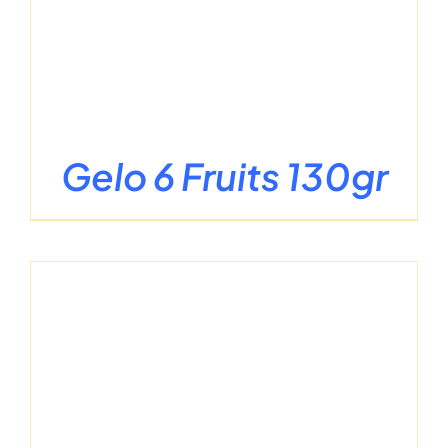
Gelo 6 Fruits 130gr