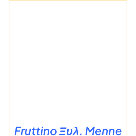
Fruttino Ξυλ. Menne