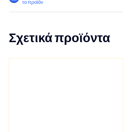
το προϊόν
Σχετικά προϊόντα