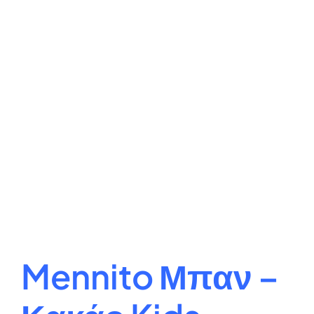
Mennito Μπαν –