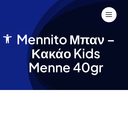
Mennito Μπαν –
Κακάο Kids
Menne 40gr