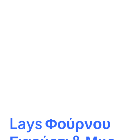
Lays Φούρνου