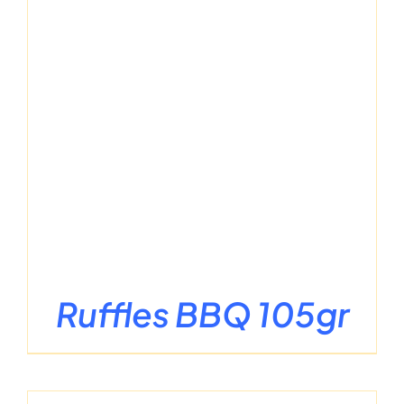
Ruffles BBQ 105gr