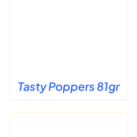
Tasty Poppers 81gr