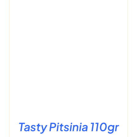
Tasty Pitsinia 110gr