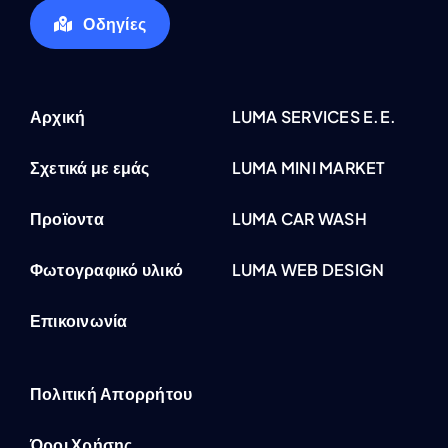
Οδηγίες
Αρχική
LUMA SERVICES E.E.
Σχετικά με εμάς
LUMA MINI MARKET
Προϊοντα
LUMA CAR WASH
Φωτογραφικό υλικό
LUMA WEB DESIGN
Επικοινωνία
Πολιτική Απορρήτου
Όροι Χρήσης