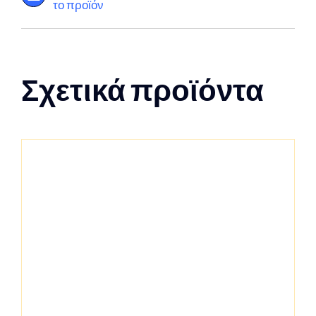
το προϊόν
Σχετικά προϊόντα