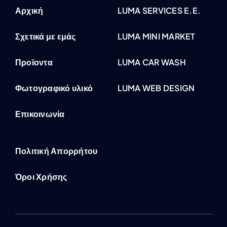
Αρχική
LUMA SERVICES E.E.
Σχετικά με εμάς
LUMA MINI MARKET
Προϊοντα
LUMA CAR WASH
Φωτογραφικό υλικό
LUMA WEB DESIGN
Επικοινωνία
Πολιτική Απορρήτου
Όροι Χρήσης