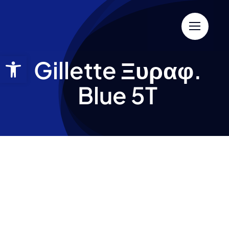
Gillette Ξυραφ.
Blue 5T