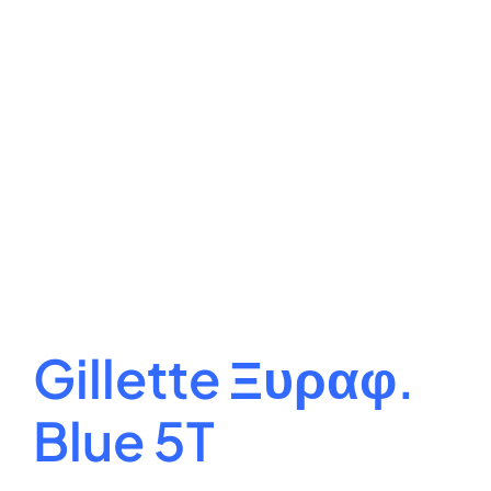
Gillette Ξυραφ.
Blue 5T