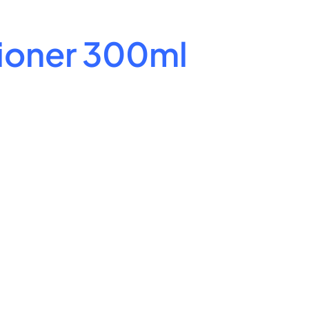
tioner 300ml