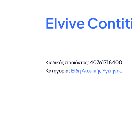
Elvive Conti
Κωδικός προϊόντος:
40761718400
Κατηγορία:
Είδη Ατομικής Υγειηνής