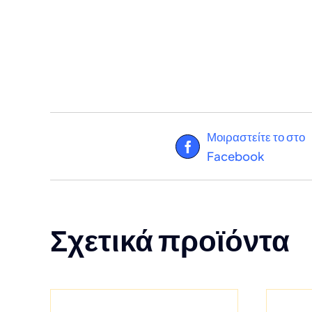
Μοιραστείτε το στο
Facebook
Σχετικά προϊόντα