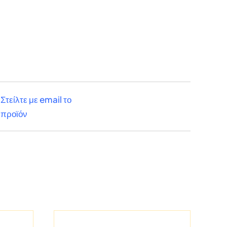
Στείλτε με email το
προϊόν