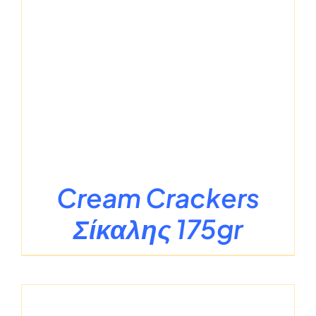
Cream Crackers
Σίκαλης 175gr