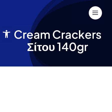
Cream Crackers
Σίτου 140gr