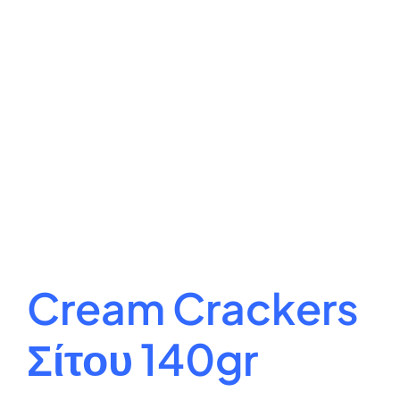
Cream Crackers
Σίτου 140gr