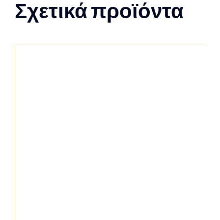
Σχετικά προϊόντα