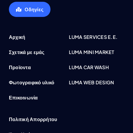
Οδηγίες
Αρχική
LUMA SERVICES E.E.
Σχετικά με εμάς
LUMA MINI MARKET
Προϊοντα
LUMA CAR WASH
Φωτογραφικό υλικό
LUMA WEB DESIGN
Επικοινωνία
Πολιτική Απορρήτου