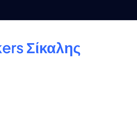
ers Σίκαλης