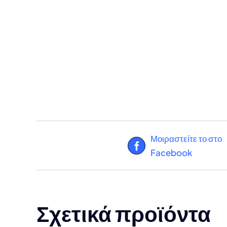
Μοιραστείτε το στο
Facebook
Σχετικά προϊόντα