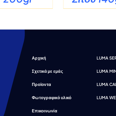
Αρχική
LUMA SER
Σχετικά με εμάς
LUMA MI
Προϊοντα
LUMA CA
Φωτογραφικό υλικό
LUMA WE
Επικοινωνία