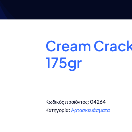
Cream Crack
175gr
Κωδικός προϊόντος:
04264
Κατηγορία:
Αρτοσκευάσματα