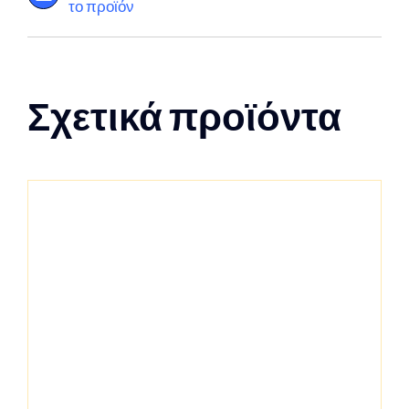
το προϊόν
Σχετικά προϊόντα