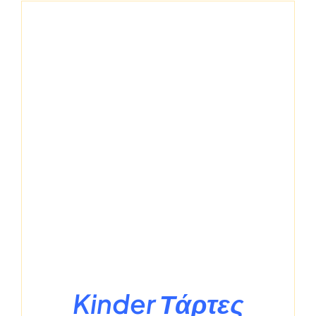
Kinder Τάρτες