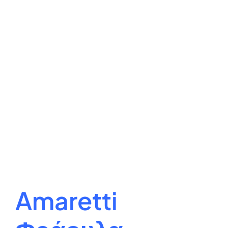
Amaretti