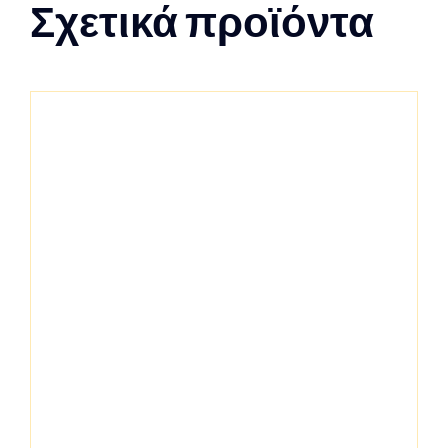
Σχετικά προϊόντα