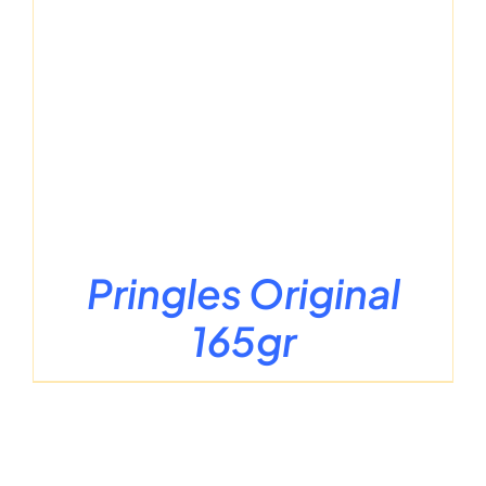
Pringles Original
165gr