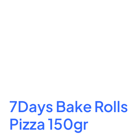
7Days Bake Rolls
Pizza 150gr