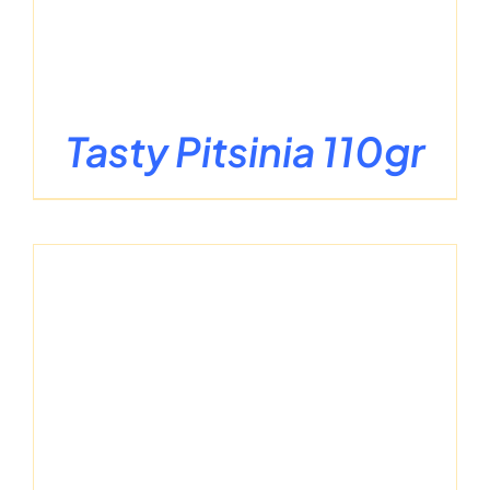
Tasty Pitsinia 110gr