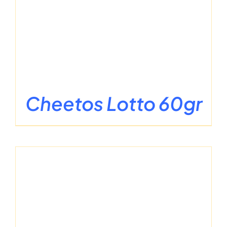
Cheetos Lotto 60gr