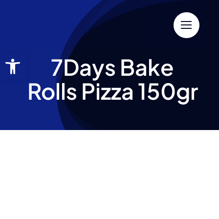
7Days Bake
Rolls Pizza 150gr