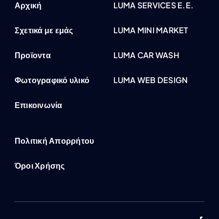
Αρχική
LUMA SERVICES E.E.
Σχετικά με εμάς
LUMA MINI MARKET
Προϊοντα
LUMA CAR WASH
Φωτογραφικό υλικό
LUMA WEB DESIGN
Επικοινωνία
Πολιτική Απορρήτου
Όροι Χρήσης