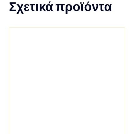
Σχετικά προϊόντα