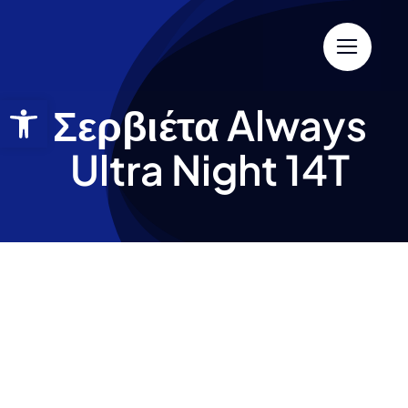
Σερβιέτα Always
Ultra Night 14T