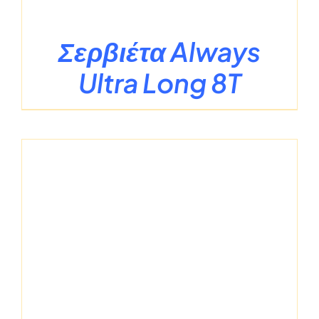
Σερβιέτα Always
Ultra Long 8T