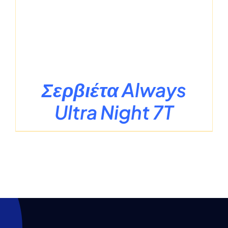
Σερβιέτα Always
Ultra Night 7T