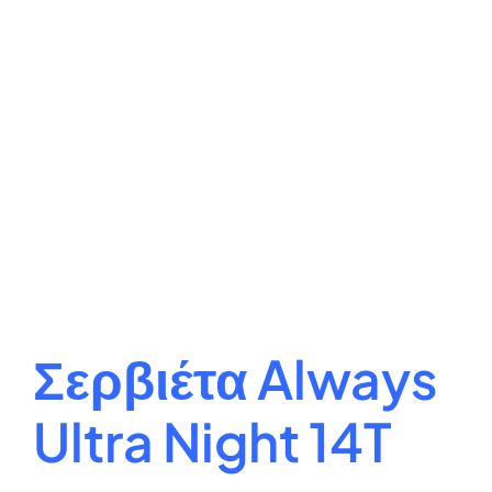
Σερβιέτα Always
Ultra Night 14T