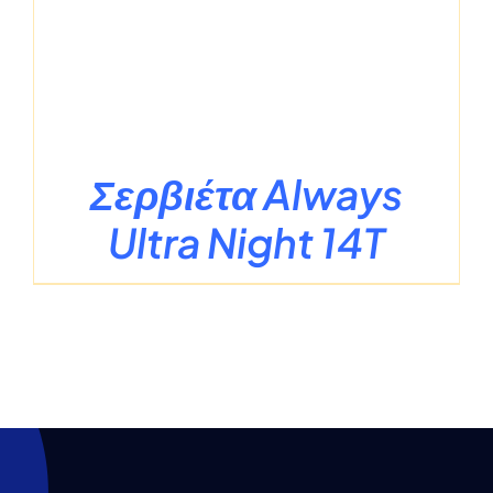
Σερβιέτα Always
Ultra Night 14T