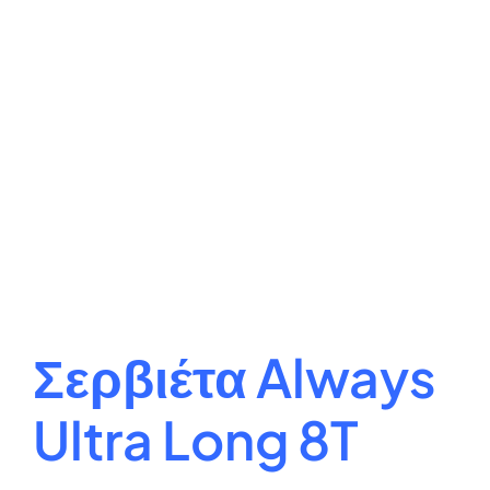
Σερβιέτα Always
Ultra Long 8T