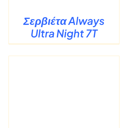
Σερβιέτα Always
Ultra Night 7T