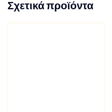
Σχετικά προϊόντα