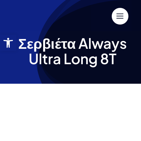
Σερβιέτα Always
Ultra Long 8T