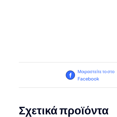
Μοιραστείτε το στο
Facebook
Σχετικά προϊόντα