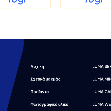
Αρχική
LUMA SER
Σχετικά με εμάς
LUMA MI
Προϊοντα
LUMA CA
Φωτογραφικό υλικό
LUMA WE