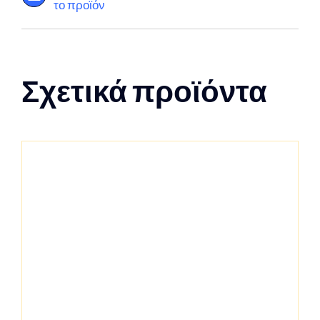
το προϊόν
Σχετικά προϊόντα