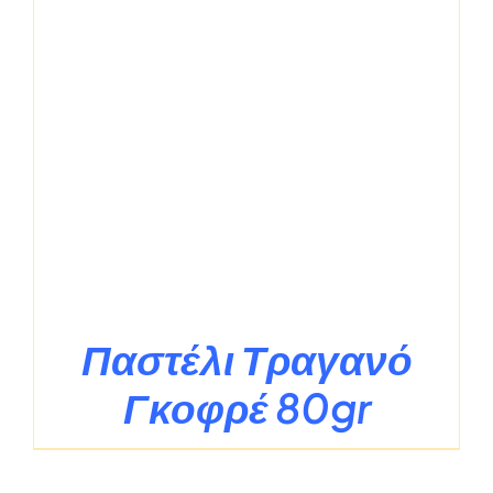
Παστέλι Τραγανό
Γκοφρέ 80gr