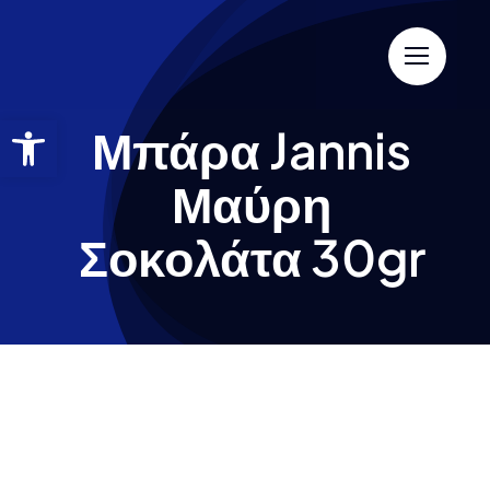
Μπάρα Jannis
Μαύρη
Σοκολάτα 30gr