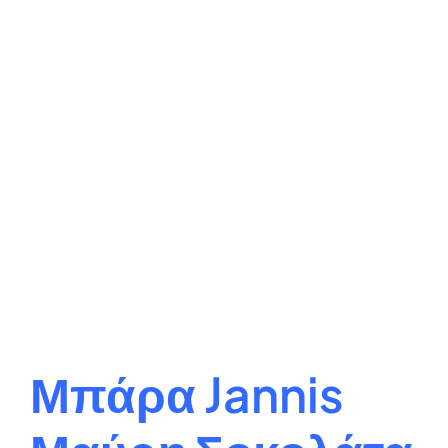
Μπάρα Jannis