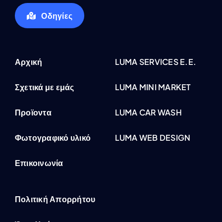
Οδηγίες
Αρχική
LUMA SERVICES E.E.
Σχετικά με εμάς
LUMA MINI MARKET
Προϊοντα
LUMA CAR WASH
Φωτογραφικό υλικό
LUMA WEB DESIGN
Επικοινωνία
Πολιτική Απορρήτου