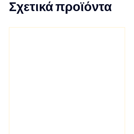
Σχετικά προϊόντα