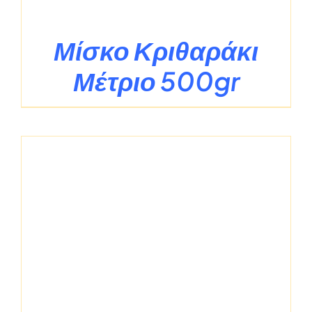
Μίσκο Κριθαράκι
Μέτριο 500gr