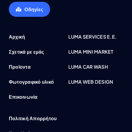
Οδηγίες
Αρχική
LUMA SERVICES E.E.
Σχετικά με εμάς
LUMA MINI MARKET
Προϊοντα
LUMA CAR WASH
Φωτογραφικό υλικό
LUMA WEB DESIGN
Επικοινωνία
Πολιτική Απορρήτου