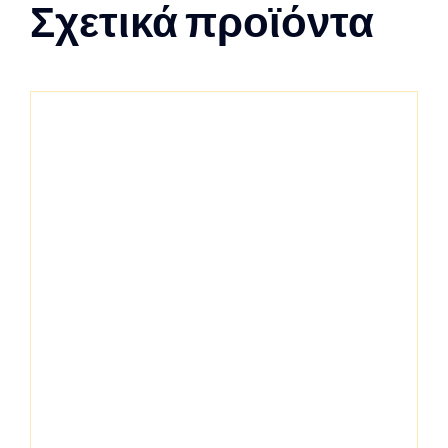
Σχετικά προϊόντα