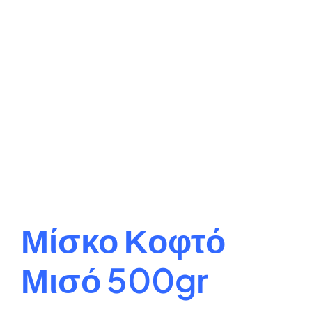
Μίσκο Κοφτό
Μισό 500gr