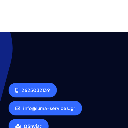
2625032139
info@luma-services.gr
Οδηγίες