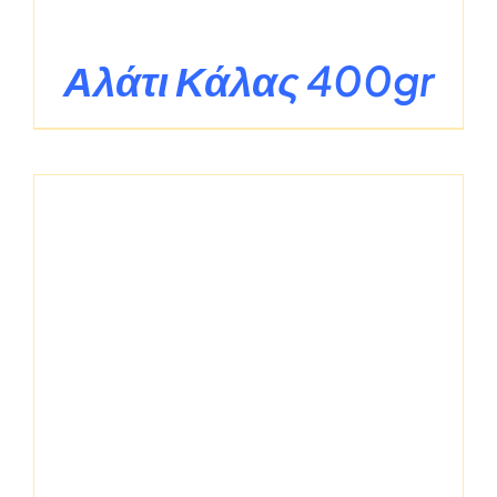
Αλάτι Κάλας 400gr