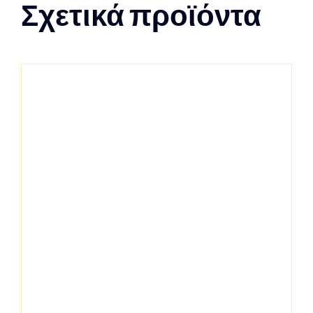
Σχετικά προϊόντα