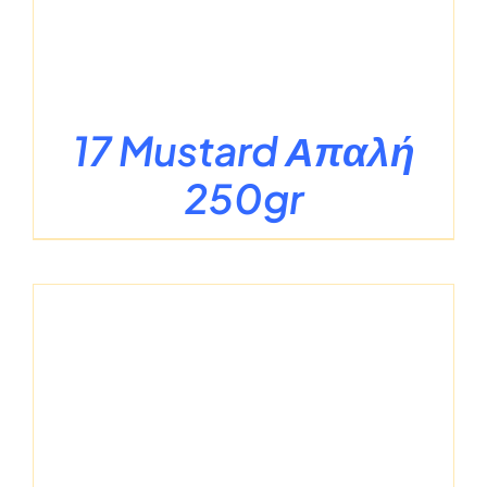
17 Mustard Απαλή
250gr