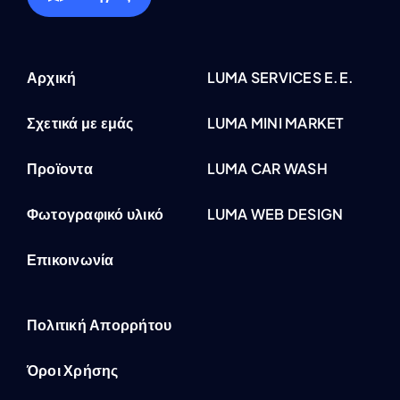
Αρχική
LUMA SERVICES E.E.
Σχετικά με εμάς
LUMA MINI MARKET
Προϊοντα
LUMA CAR WASH
Φωτογραφικό υλικό
LUMA WEB DESIGN
Επικοινωνία
Πολιτική Απορρήτου
Όροι Χρήσης