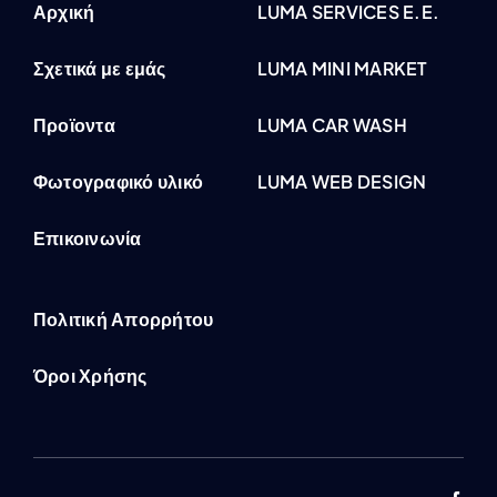
Αρχική
LUMA SERVICES E.E.
Σχετικά με εμάς
LUMA MINI MARKET
Προϊοντα
LUMA CAR WASH
Φωτογραφικό υλικό
LUMA WEB DESIGN
Επικοινωνία
Πολιτική Απορρήτου
Όροι Χρήσης