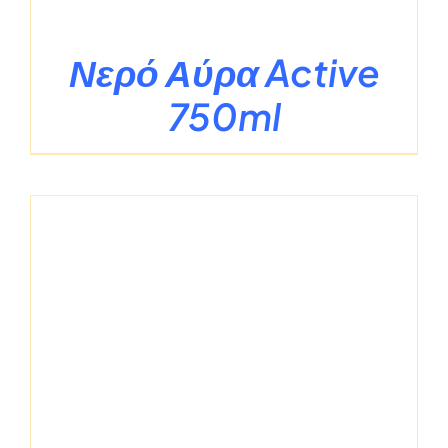
Νερό Αύρα Active
750ml