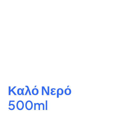
Καλό Νερό
500ml