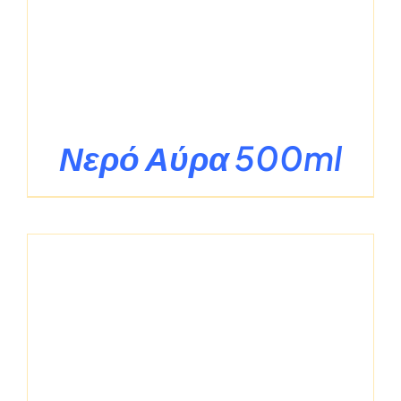
Νερό Αύρα 500ml