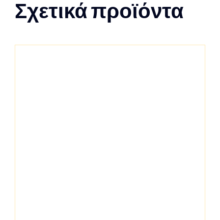
Σχετικά προϊόντα