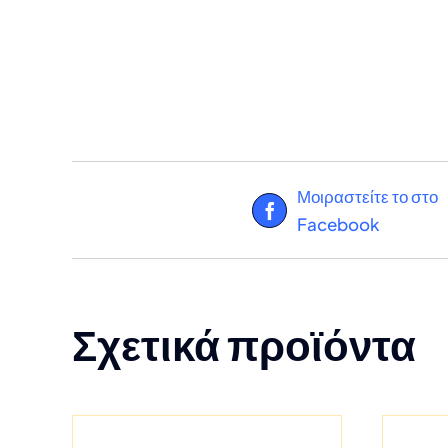
Μοιραστείτε το στο
Facebook
Σχετικά προϊόντα