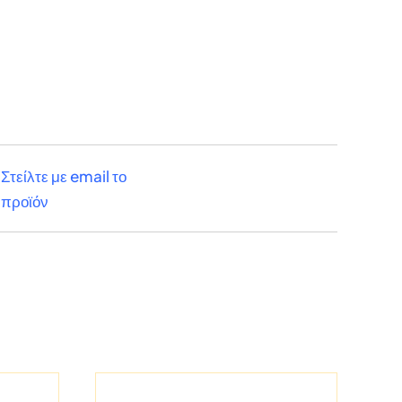
Στείλτε με email το
προϊόν