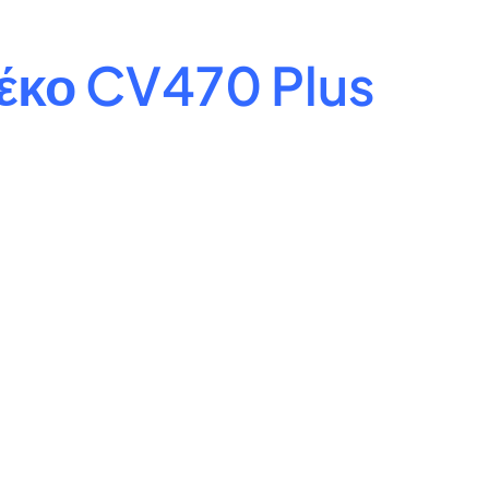
έκο CV470 Plus