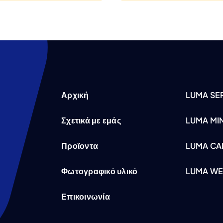
Αρχική
LUMA SER
Σχετικά με εμάς
LUMA MI
Προϊοντα
LUMA CA
Φωτογραφικό υλικό
LUMA WE
Επικοινωνία