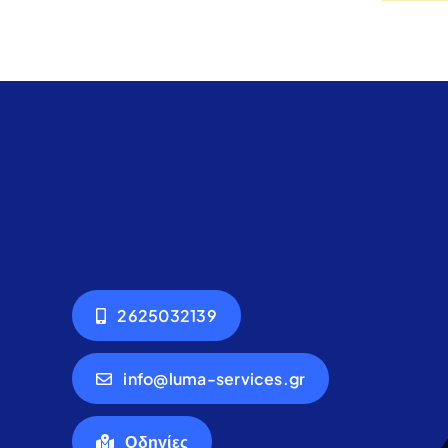
2625032139
info@luma-services.gr
Οδηγίες