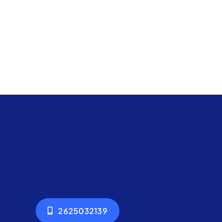
2625032139