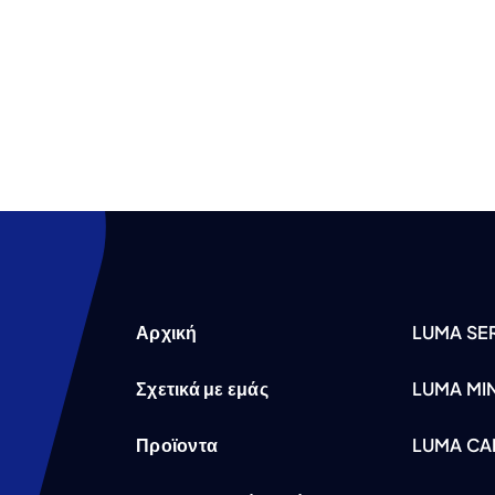
Αρχική
LUMA SER
Σχετικά με εμάς
LUMA MI
Προϊοντα
LUMA CA