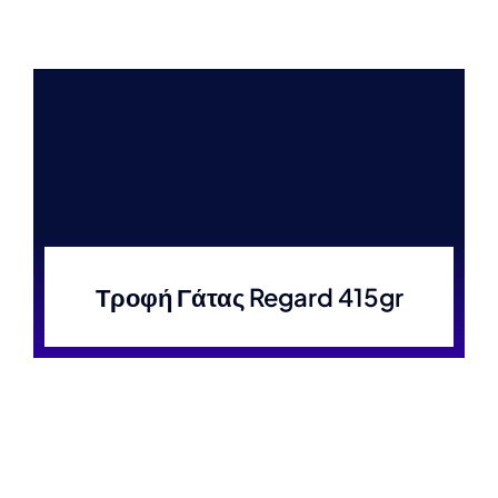
Τροφή Γάτας Regard 415gr