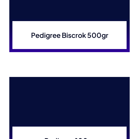
Pedigree Biscrok 500gr