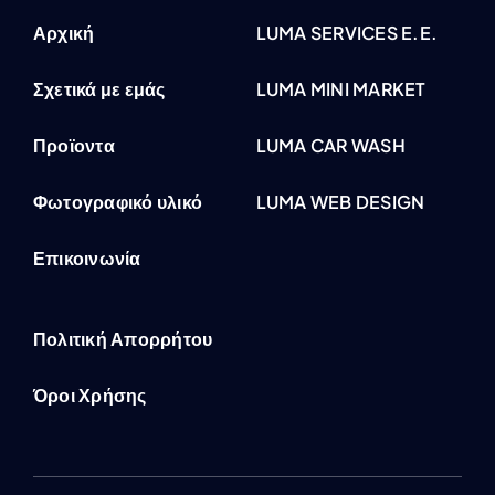
Αρχική
LUMA SERVICES E.E.
Σχετικά με εμάς
LUMA MINI MARKET
Προϊοντα
LUMA CAR WASH
Φωτογραφικό υλικό
LUMA WEB DESIGN
Επικοινωνία
Πολιτική Απορρήτου
Όροι Χρήσης