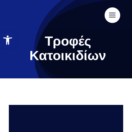
Τροφές
Κατοικιδίων