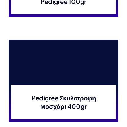
Pedigree 100gr
Pedigree Σκυλοτροφή
Μοσχάρι 400gr