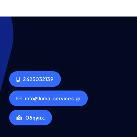
2625032139
info@luma-services.gr
Οδηγίες