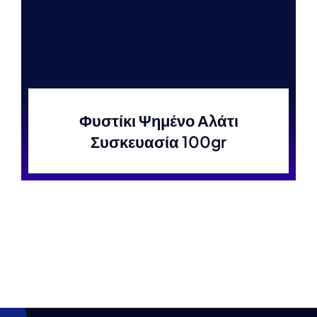
Φυστίκι Ψημένο Αλάτι
Συσκευασία 100gr