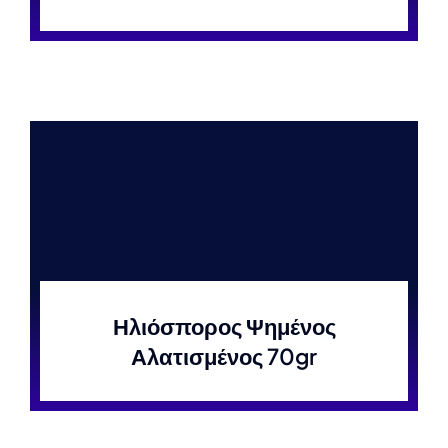
Ηλιόσπορος Ψημένος
Αλατισμένος 70gr