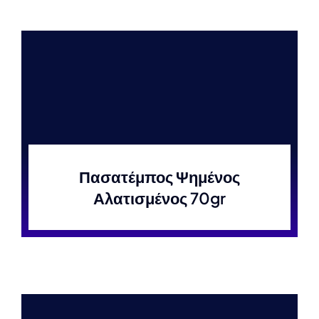
Πασατέμπος Ψημένος
Αλατισμένος 70gr