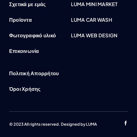
Σχετικά με εμάς
LUMA MINI MARKET
Προϊοντα
LUMA CAR WASH
Φωτογραφικό υλικό
LUMA WEB DESIGN
Επικοινωνία
Πολιτική Απορρήτου
Όροι Χρήσης
© 2023 All rights reserved. Designed by LUMA