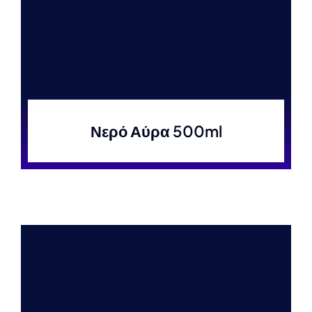
Νερό Αύρα 500ml