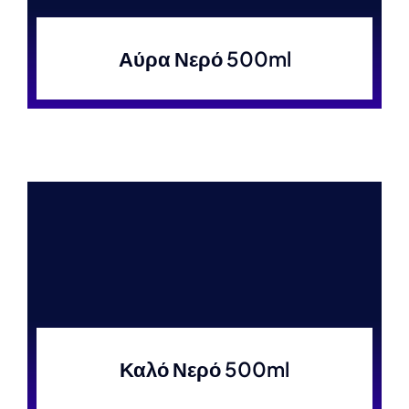
Αύρα Νερό 500ml
Καλό Νερό 500ml