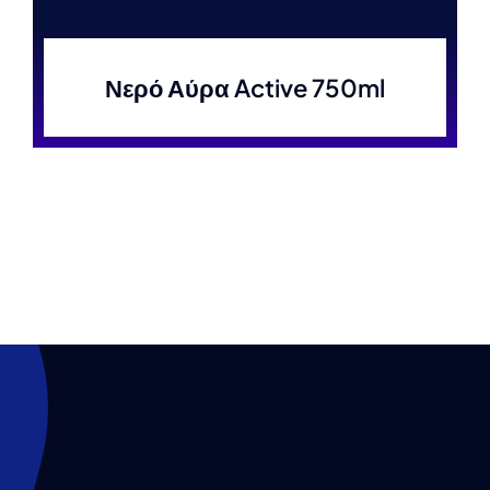
Νερό Αύρα Active 750ml