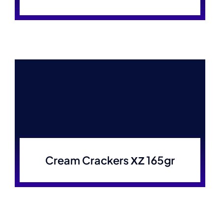
Cream Crackers ΧΖ 165gr