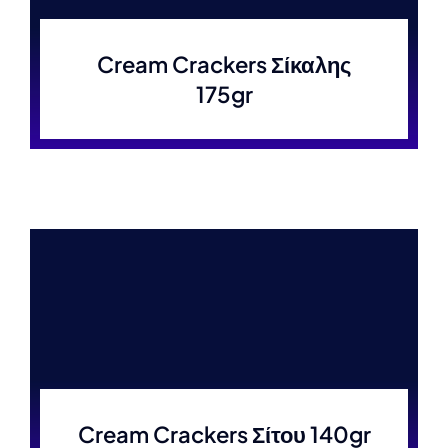
Cream Crackers Σίκαλης
175gr
Cream Crackers Σίτου 140gr