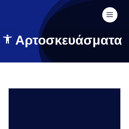
Αρτοσκευάσματα