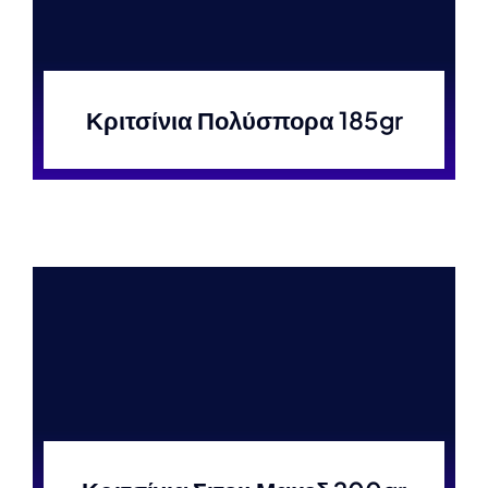
Κριτσίνια Πολύσπορα 185gr