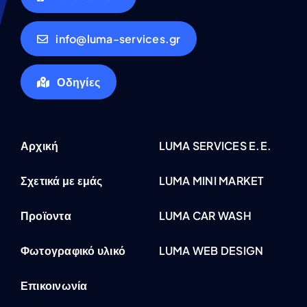
info@luma-services.gr
Οδηγίες
Αρχική
LUMA SERVICES E.E.
Σχετικά με εμάς
LUMA MINI MARKET
Προϊοντα
LUMA CAR WASH
Φωτογραφικό υλικό
LUMA WEB DESIGN
Επικοινωνία